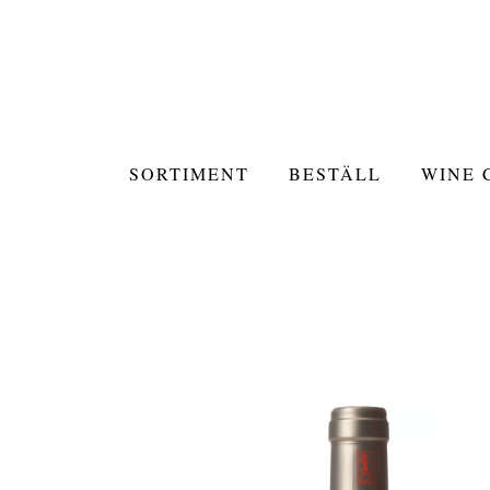
SORTIMENT
BESTÄLL
WINE 