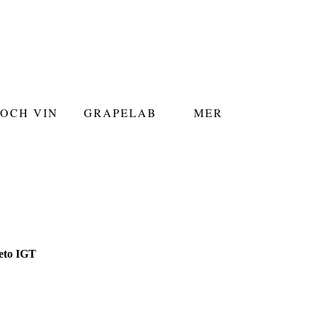
OCH VIN
GRAPELAB
MER
eto IGT