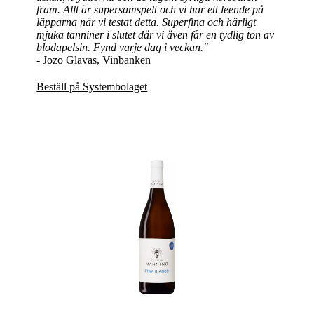
fram. Allt är supersamspelt och vi har ett leende på
läpparna när vi testat detta. Superfina och härligt
mjuka tanniner i slutet där vi även får en tydlig ton av
blodapelsin. Fynd varje dag i veckan."
- Jozo Glavas, Vinbanken
Beställ på Systembolaget