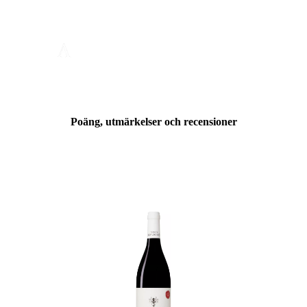
Poäng, utmärkelser och recensioner