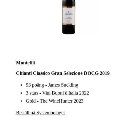
Montefili
Chianti Classico Gran Selezione DOCG 2019
93 poäng - James Suckling
3 stars - Vini Buoni d'Italia 2022
Gold - The WineHunter 2023
Beställ på Systembolaget