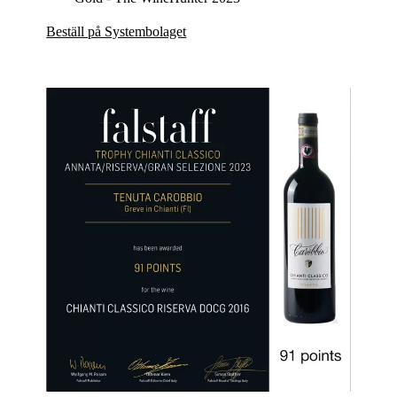
Beställ på Systembolaget